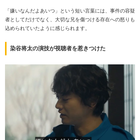
「嫌いなんだよあいつ」という短い言葉には、事件の容疑
者としてだけでなく、大切な兄を傷つける存在への怒りも
込められていたように感じられます。
染谷将太の演技が視聴者を惹きつけた