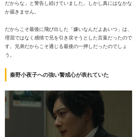
だからな」と警告し続けていました。しかし真にはなかな
か届きません。
だからこそ最後に飛び出した「嫌いなんだよあいつ」は、
理屈ではなく感情で兄を引き戻そうとした言葉だったので
す。兄弟だからこそ通じる最後の一押しだったのでしょ
う。
秦野小夜子への強い警戒心が表れていた