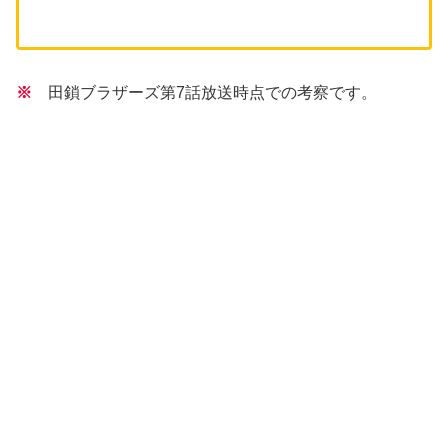
※
田鎖ブラザーズ第7話放送時点での考察です。