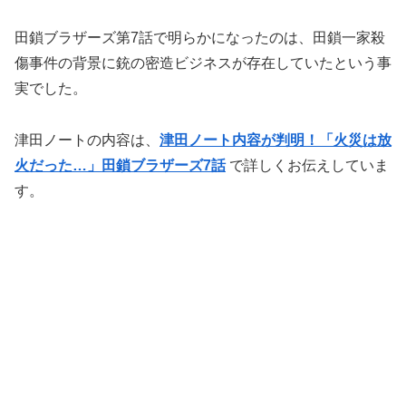
田鎖ブラザーズ第7話で明らかになったのは、田鎖一家殺
傷事件の背景に銃の密造ビジネスが存在していたという事
実でした。
津田ノートの内容は、
津田ノート内容が判明！「火災は放
火だった…」田鎖ブラザーズ7話
で詳しくお伝えしていま
す。