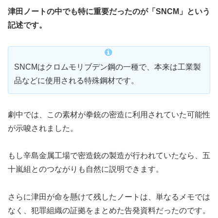
津田ノートの中でも特に重要だったのが「SNCM」という
記述です。
SNCMはクロムモリブデン鋼の一種で、本来は工業製
品などに使用される特殊鋼材です。
劇中では、この素材が拳銃の密造に利用されていた可能性
が示唆されました。
もし辛島金属工場で密造銃の製造が行われていたなら、五
十嵐組とのつながりも自然に説明できます。
さらに津田が命を懸けて残したノートは、単なるメモでは
なく、犯罪組織の証拠をまとめた告発資料だったのです。