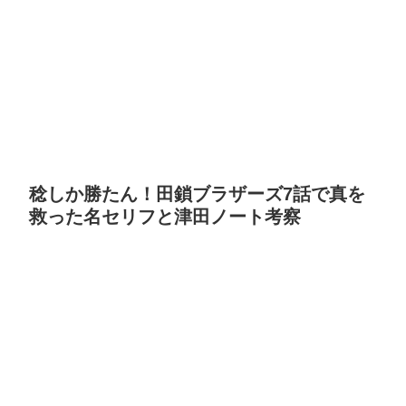
稔しか勝たん！田鎖ブラザーズ7話で真を
救った名セリフと津田ノート考察