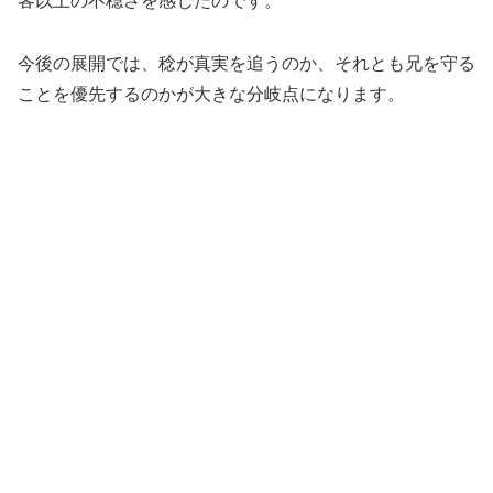
客以上の不穏さを感じたのです。
今後の展開では、稔が真実を追うのか、それとも兄を守る
ことを優先するのかが大きな分岐点になります。