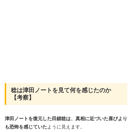
稔は津田ノートを見て何を感じたのか
【考察】
津田ノートを復元した田鎖稔は、真相に近づいた喜びより
も恐怖を感じていた
ように見えます。