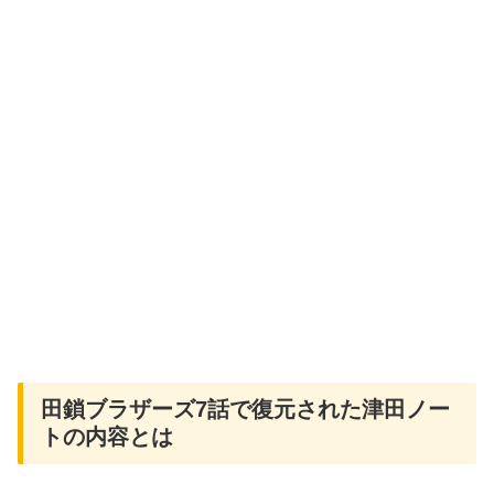
田鎖ブラザーズ7話で復元された津田ノー
トの内容とは