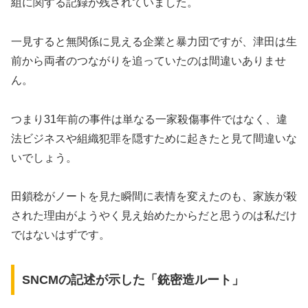
組に関する記録が残されていました。
一見すると無関係に見える企業と暴力団ですが、津田は生
前から両者のつながりを追っていたのは間違いありませ
ん。
つまり31年前の事件は単なる一家殺傷事件ではなく、違
法ビジネスや組織犯罪を隠すために起きたと見て間違いな
いでしょう。
田鎖稔がノートを見た瞬間に表情を変えたのも、家族が殺
された理由がようやく見え始めたからだと思うのは私だけ
ではないはずです。
SNCMの記述が示した「銃密造ルート」