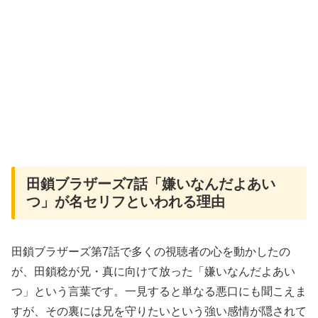
田鎖ブラザーズ7話「嫌いなんだよあい
つ」が名セリフといわれる理由
田鎖ブラザーズ第7話で多くの視聴者の心を動かしたの
が、田鎖稔が兄・真に向けて放った「嫌いなんだよあい
つ」という言葉です。一見すると単なる悪口にも聞こえま
すが、その裏には兄を守りたいという強い感情が隠されて