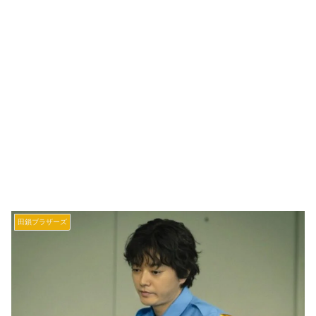
田鎖ブラザーズ