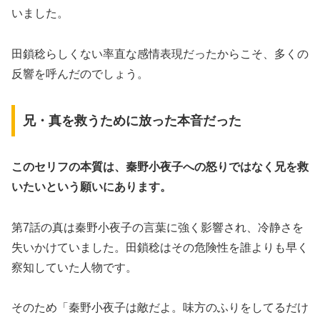
いました。
田鎖稔らしくない率直な感情表現だったからこそ、多くの
反響を呼んだのでしょう。
兄・真を救うために放った本音だった
このセリフの本質は、秦野小夜子への怒りではなく兄を救
いたいという願いにあります。
第7話の真は秦野小夜子の言葉に強く影響され、冷静さを
失いかけていました。田鎖稔はその危険性を誰よりも早く
察知していた人物です。
そのため「秦野小夜子は敵だよ。味方のふりをしてるだけ