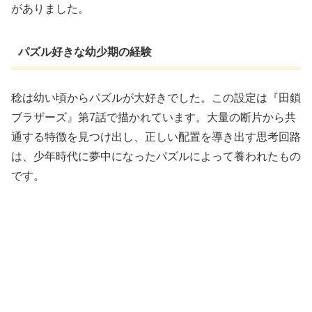
がありました。
パズル好きな幼少期の経験
稔は幼い頃からパズルが大好きでした。この設定は『田鎖
ブラザーズ』第7話で描かれています。大量の断片から共
通する特徴を見つけ出し、正しい配置を導き出す思考回路
は、少年時代に夢中になったパズルによって養われたもの
です。