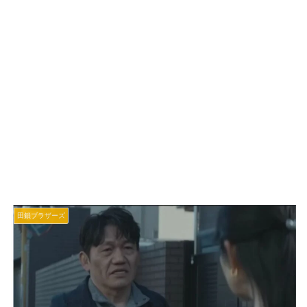
田鎖ブラザーズ