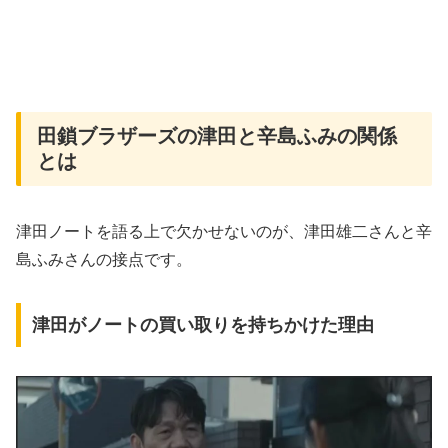
田鎖ブラザーズの津田と辛島ふみの関係
とは
津田ノートを語る上で欠かせないのが、津田雄二さんと辛
島ふみさんの接点です。
津田がノートの買い取りを持ちかけた理由