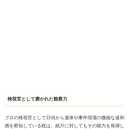
検視官として磨かれた観察力
プロの検視官として日頃から遺体や事件現場の微細な違和
感を察知している稔は、紙片に対してもその能力を発揮し