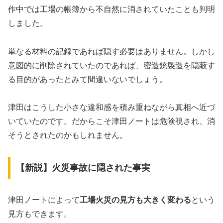
作中では工場の帳簿から不自然に消されていたことも判明
しました。
単なる材料の記録であれば隠す必要はありません。しかし
意図的に削除されていたのであれば、密造銃製造を隠蔽す
る目的があったとみて間違いないでしょう。
津田はこうした小さな違和感を積み重ねながら真相へ近づ
いていたのです。だからこそ津田ノートは危険視され、消
そうとされたのかもしれません。
【新説】火災事故に隠された事実
津田ノートによって
工場火災の見方も大きく変わる
という
見方もできます。