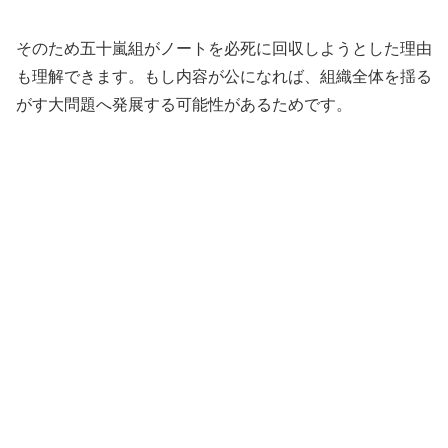
そのため五十嵐組がノートを必死に回収しようとした理由
も理解できます。もし内容が公になれば、組織全体を揺る
がす大問題へ発展する可能性があるためです。