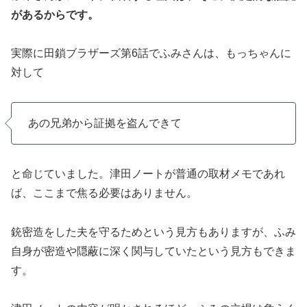
があるからです。
実際に田鎖ブラザーズ第6話でふみさんは、もっちゃんに
対して
あの兄弟から証拠を盗んできて
と命じていました。津田ノートが普通の取材メモであれ
ば、ここまで焦る必要はありません。
銃密造をした夫を守るためという見方もありますが、ふみ
自身が密造や隠蔽に深く関与していたという見方もできま
す。