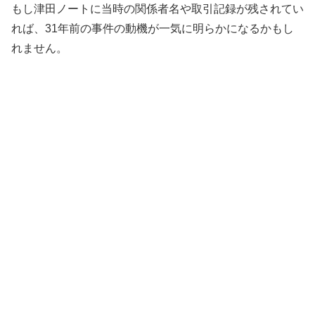
もし津田ノートに当時の関係者名や取引記録が残されてい
れば、31年前の事件の動機が一気に明らかになるかもし
れません。