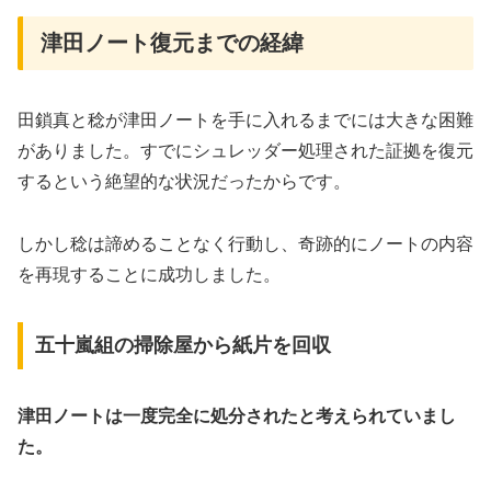
津田ノート復元までの経緯
田鎖真と稔が津田ノートを手に入れるまでには大きな困難
がありました。すでにシュレッダー処理された証拠を復元
するという絶望的な状況だったからです。
しかし稔は諦めることなく行動し、奇跡的にノートの内容
を再現することに成功しました。
五十嵐組の掃除屋から紙片を回収
津田ノートは一度完全に処分されたと考えられていまし
た。