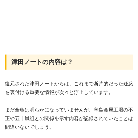
津田ノートの内容は？
復元された津田ノートからは、これまで断片的だった疑惑
を裏付ける重要な情報が次々と浮上しています。
まだ全容は明らかになっていませんが、辛島金属工場の不
正や五十嵐組との関係を示す内容が記録されていたことは
間違いないでしょう。