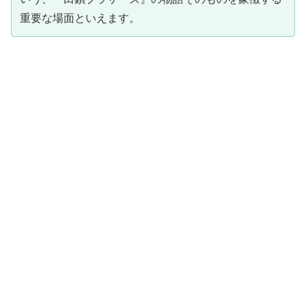
重要な場面といえます。