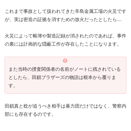
これまで事故として扱われてきた辛島金属工場の火災です
が、実は密造の証拠を消すための放火だったとしたら…
火災によって帳簿や製造記録が消されたのであれば、事件
の裏には計画的な隠蔽工作が存在したことになります。
また当時の捜査関係者の名前がノートに残されている
としたら、田鎖ブラザーズの物語は根本から覆りま
す。
田鎖真と稔が追うべき相手は暴力団だけではなく、警察内
部にも存在するのです。