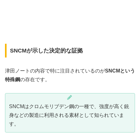
SNCMが示した決定的な証拠
津田ノートの内容で特に注目されているのが
SNCMという
特殊鋼
の存在です。
SNCMはクロムモリブデン鋼の一種で、強度が高く銃
身などの製造に利用される素材として知られていま
す。