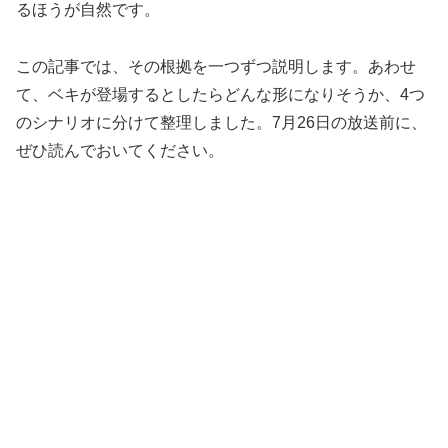
るほうが自然です。
この記事では、その根拠を一つずつ説明します。あわせ
て、ベキが登場するとしたらどんな形になりそうか、4つ
のシナリオに分けて整理しました。7月26日の放送前に、
ぜひ読んでおいてください。