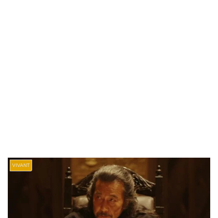
VIVANT