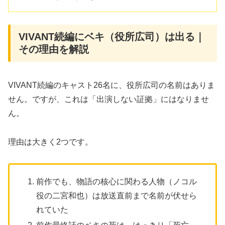
VIVANT続編にベキ（役所広司）は出る｜
その理由を解説
VIVANT続編のキャスト26名に、役所広司の名前はありま
せん。ですが、これは「出演しない証拠」にはなりませ
ん。
理由は大きく2つです。
前作でも、物語の核心に関わる人物（ノコル
役の二宮和也）は放送直前まで名前が伏せら
れていた