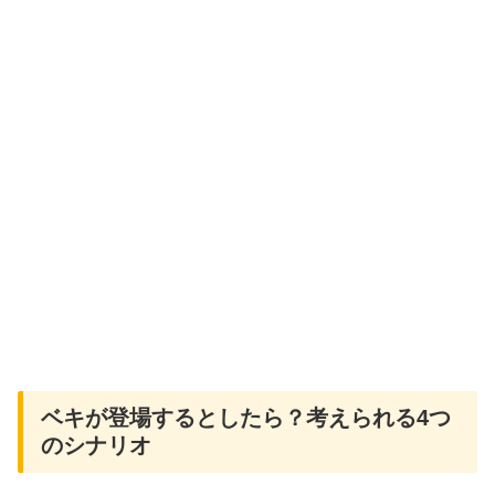
ベキが登場するとしたら？考えられる4つ
のシナリオ