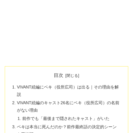
目次
VIVANT続編にベキ（役所広司）は出る｜その理由を解
説
VIVANT続編のキャスト26名にベキ（役所広司）の名前
がない理由
前作でも「最後まで隠されたキャスト」がいた
ベキは本当に死んだのか？前作最終話の決定的シーン