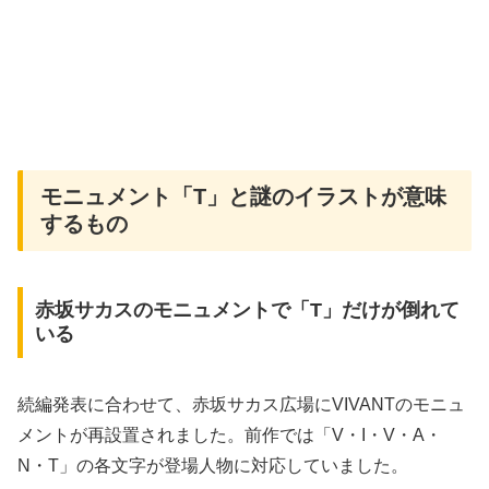
モニュメント「T」と謎のイラストが意味
するもの
赤坂サカスのモニュメントで「T」だけが倒れて
いる
続編発表に合わせて、赤坂サカス広場にVIVANTのモニュ
メントが再設置されました。前作では「V・I・V・A・
N・T」の各文字が登場人物に対応していました。