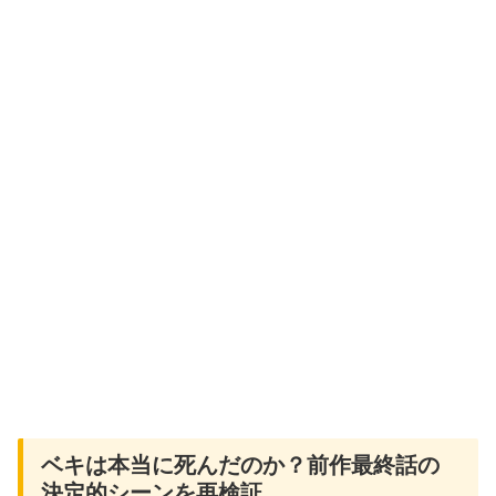
ベキは本当に死んだのか？前作最終話の
決定的シーンを再検証