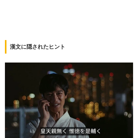
漢文に隠されたヒント