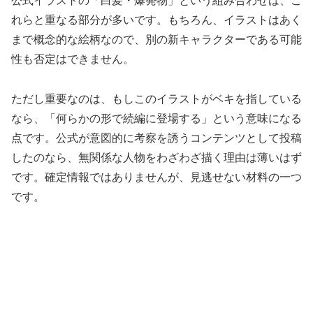
公式イラストの「白髪・爆発物」という組み合わせは、こ
れらと重なる部分が多いです。もちろん、イラストはあく
まで概念的な絵柄なので、別の新キャラクターである可能
性も否定はできません。
ただし重要なのは、もしこのイラストがベキを指している
なら、「何らかの形で続編に登場する」という意味になる
点です。公式が意図的に考察を誘うコンテンツとして投稿
したのなら、無関係な人物をわざわざ描く理由は薄いはず
です。確定情報ではありませんが、見逃せない材料の一つ
です。