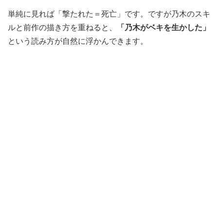
単純に見れば「撃たれた＝死亡」です。ですが乃木のスキ
ルと前作の描き方を重ねると、
「乃木がベキを生かした」
という読み方が自然に浮かんできます。