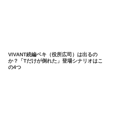
VIVANT続編ベキ（役所広司）は出るの
か？「Tだけが倒れた」登場シナリオはこ
の4つ