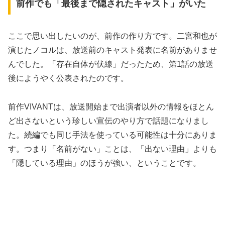
前作でも「最後まで隠されたキャスト」がいた
ここで思い出したいのが、前作の作り方です。二宮和也が
演じたノコルは、放送前のキャスト発表に名前がありませ
んでした。「存在自体が伏線」だったため、第1話の放送
後にようやく公表されたのです。
前作VIVANTは、放送開始まで出演者以外の情報をほとん
ど出さないという珍しい宣伝のやり方で話題になりまし
た。続編でも同じ手法を使っている可能性は十分にありま
す。つまり「名前がない」ことは、「出ない理由」よりも
「隠している理由」のほうが強い、ということです。