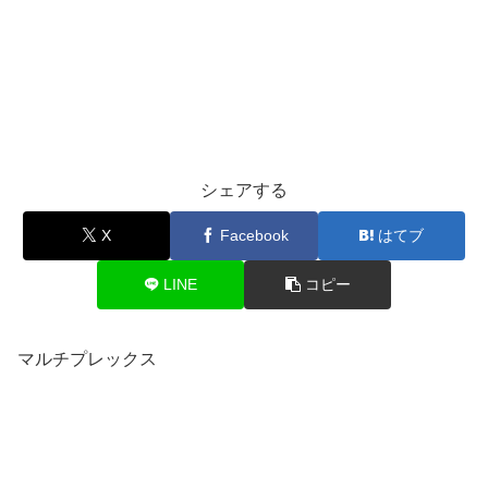
シェアする
X
Facebook
はてブ
LINE
コピー
マルチプレックス