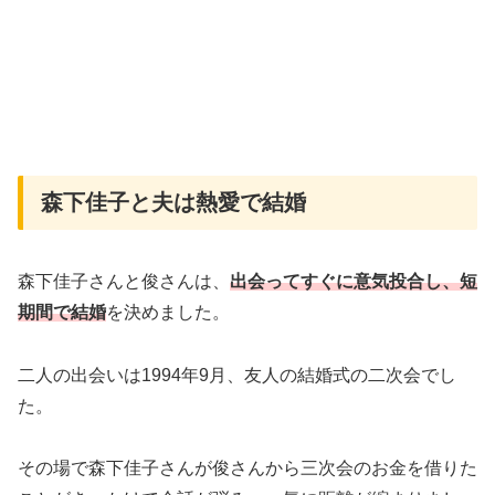
森下佳子と夫は熱愛で結婚
森下佳子さんと俊さんは、
出会ってすぐに意気投合し、短
期間で結婚
を決めました。
二人の出会いは1994年9月、友人の結婚式の二次会でし
た。
その場で森下佳子さんが俊さんから三次会のお金を借りた