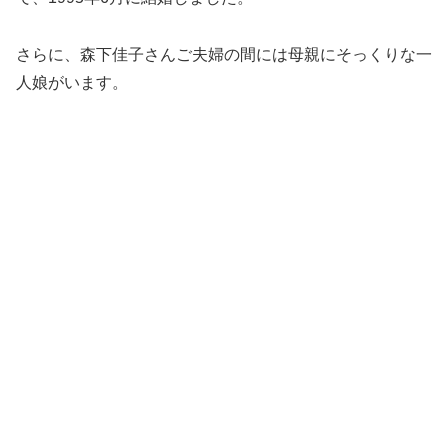
さらに、森下佳子さんご夫婦の間には母親にそっくりな一
人娘がいます。