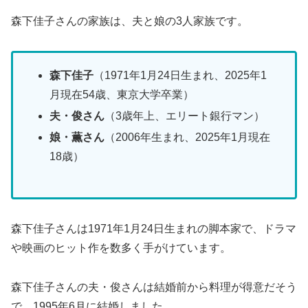
森下佳子さんの家族は、夫と娘の3人家族です。
森下佳子
（1971年1月24日生まれ、2025年1
月現在54歳、東京大学卒業）
夫・俊さん
（3歳年上、エリート銀行マン）
娘・薫さん
（2006年生まれ、2025年1月現在
18歳）
森下佳子さんは1971年1月24日生まれの脚本家で、ドラマ
や映画のヒット作を数多く手がけています。
森下佳子さんの夫・俊さんは結婚前から料理が得意だそう
で、1995年6月に結婚しました。