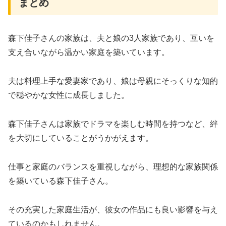
まとめ
森下佳子さんの家族は、夫と娘の3人家族であり、互いを
支え合いながら温かい家庭を築いています。
夫は料理上手な愛妻家であり、娘は母親にそっくりな知的
で穏やかな女性に成長しました。
森下佳子さんは家族でドラマを楽しむ時間を持つなど、絆
を大切にしていることがうかがえます。
仕事と家庭のバランスを重視しながら、理想的な家族関係
を築いている森下佳子さん。
その充実した家庭生活が、彼女の作品にも良い影響を与え
ているのかもしれません。