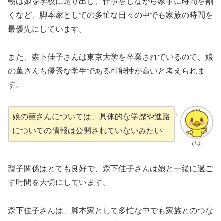
朝は娘を学校に送り出し、仕事をしながら家事に時間を割
くなど、脚本家としての多忙な日々の中でも家族の時間を
最優先にしています。
また、森下佳子さんは東京大学を卒業されているので、娘
の薫さんも優秀な学生である可能性が高いと考えられま
す。
娘の薫さんについては、具体的な学歴や進路
についての情報は公開されていないみたい
ぴよ
親子関係はとても良好で、森下佳子さんは娘と一緒に過ご
す時間を大切にしています。
森下佳子さんは、脚本家として多忙な中でも家族とのつな