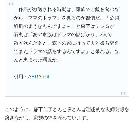
作品が放送される時期は、家族でご飯を食べな
がら「ママのドラマ」を見るのが習慣だ。「公開
処刑のようなもんですよ～」と森下はテレるが、
石丸は「あの家族はドラマの話ばかり。2人で
散々飲んだあと、森下の家に行って夫と娘も交え
てまたドラマの話をするんですよ」と呆れる。な
んと恵まれた環境か。
引用：
AERA.dot
このように、森下佳子さんと俊さんは理想的な夫婦関係を
築きながら、家族の絆を深めています。