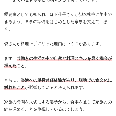
愛妻家としても知られ、森下佳子さんが脚本執筆に集中で
きるよう、食事の準備をはじめとした家事を支えていま
す。
俊さんが料理上手になった理由はいくつかあります。
まず、
共働きの生活の中で自然と料理スキルを磨く機会が
増えた
こと。
さらに、
香港への単身赴任経験があり、現地での食文化に
触れたこと
が影響していると考えられます。
家族の時間を大切にする姿勢から、食事を通じて家族との
絆を深めることを重視しているのでしょう。