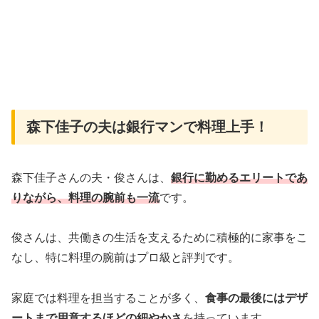
森下佳子の夫は銀行マンで料理上手！
森下佳子さんの夫・俊さんは、
銀行に勤めるエリートであ
りながら、料理の腕前も一流
です。
俊さんは、共働きの生活を支えるために積極的に家事をこ
なし、特に料理の腕前はプロ級と評判です。
家庭では料理を担当することが多く、
食事の最後にはデザ
ートまで用意するほどの細やかさ
を持っています。