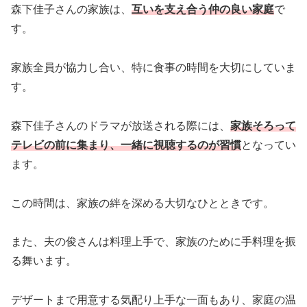
森下佳子さんの家族は、
互いを支え合う仲の良い家庭
で
す。
家族全員が協力し合い、特に食事の時間を大切にしていま
す。
森下佳子さんのドラマが放送される際には、
家族そろって
テレビの前に集まり、一緒に視聴するのが習慣
となってい
ます。
この時間は、家族の絆を深める大切なひとときです。
また、夫の俊さんは料理上手で、家族のために手料理を振
る舞います。
デザートまで用意する気配り上手な一面もあり、家庭の温