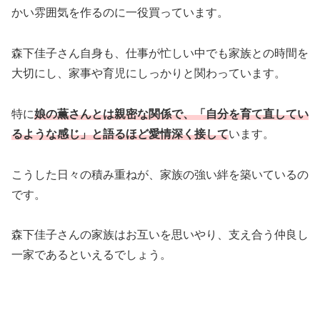
かい雰囲気を作るのに一役買っています。
森下佳子さん自身も、仕事が忙しい中でも家族との時間を
大切にし、家事や育児にしっかりと関わっています。
特に
娘の薫さんとは親密な関係で、「自分を育て直してい
るような感じ」と語るほど愛情深く接して
います。
こうした日々の積み重ねが、家族の強い絆を築いているの
です。
森下佳子さんの家族はお互いを思いやり、支え合う仲良し
一家であるといえるでしょう。