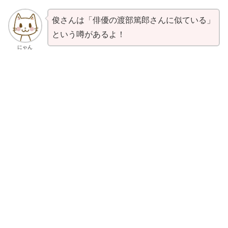
俊さんは「俳優の渡部篤郎さんに似ている」
という噂があるよ！
にゃん