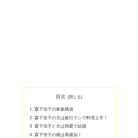
目次
森下佳子の家族構成
森下佳子の夫は銀行マンで料理上手！
森下佳子と夫は熱愛で結婚
森下佳子の娘は母親似！