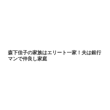
森下佳子の家族はエリート一家！夫は銀行
マンで仲良し家庭