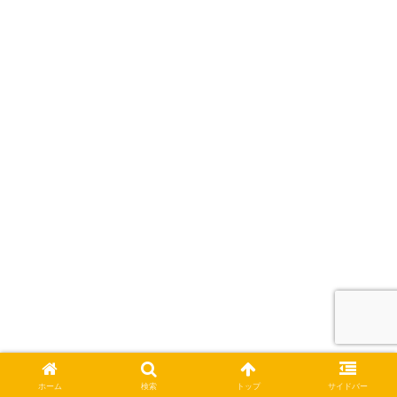
菜桜
ホーム
検索
トップ
サイドバー