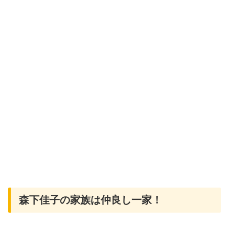
森下佳子の家族は仲良し一家！