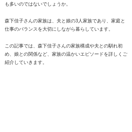
も多いのではないでしょうか。
森下佳子さんの家族は、夫と娘の3人家族であり、家庭と
仕事のバランスを大切にしながら暮らしています。
この記事では、森下佳子さんの家族構成や夫との馴れ初
め、娘との関係など、家族の温かいエピソードを詳しくご
紹介していきます。